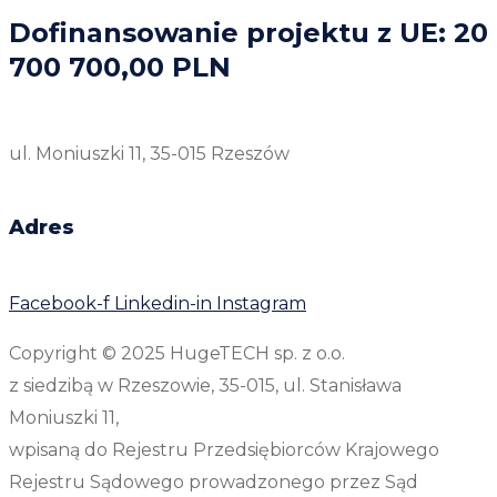
Dofinansowanie projektu z UE: 20
700 700,00 PLN
ul. Moniuszki 11, 35-015 Rzeszów
Adres
Facebook-f
Linkedin-in
Instagram
Copyright © 2025 HugeTECH sp. z o.o.
z siedzibą w Rzeszowie, 35-015, ul. Stanisława
Moniuszki 11,
wpisaną do Rejestru Przedsiębiorców Krajowego
Rejestru Sądowego prowadzonego przez Sąd