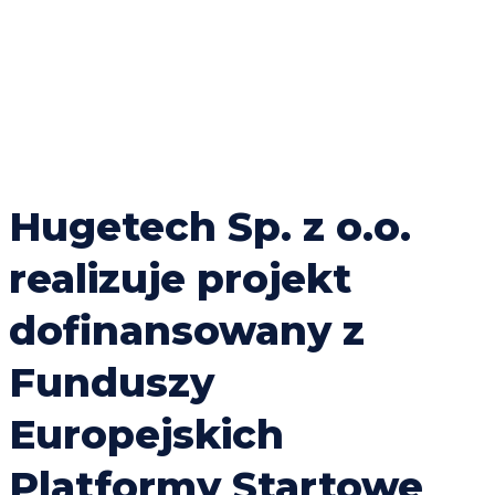
Hugetech Sp. z o.o.
realizuje projekt
dofinansowany z
Funduszy
Europejskich
Platformy Startowe