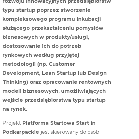
rozwoju innowacyjnych przedsiębiorstw
typu startup poprzez stworzenie
kompleksowego programu inkubacji
służącego przekształceniu pomysłów
biznesowych w produkty/usługi,
dostosowanie ich do potrzeb
rynkowych według przyjętej
metodologii (np. Customer
Development, Lean Startup lub Design
Thinking) oraz opracowanie rentownych
modeli biznesowych, umożliwiających
wejście przedsiębiorstwa typu startup
na rynek.
Projekt
Platforma Startowa Start in
Podkarpackie
jest skierowany do osób