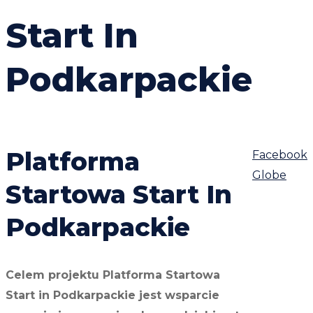
Start In
Podkarpackie
Platforma
Facebook
Globe
Startowa Start In
Podkarpackie
Celem projektu Platforma Startowa
Start in Podkarpackie jest wsparcie