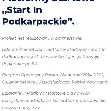
„Start In
Podkarpackie”.
Projekt jest realizowany w partnerstwie:
Liderem/Animatorem Platformy Startowej – Start In
Podkarpackie jest Rzeszowska Agencja Rozwoju
Regionalnego S.A.
Program Operacyjny Polska Wschodnia 2014-2020,
Osi priorytetowa I: Przedsiębiorcza Polska Wschodnia
Działanie 1.1 Platformy startowe dla nowych
pomysłów, Poddziałanie: 1.1.1 Platformy startowe dla
nowych pomysłów