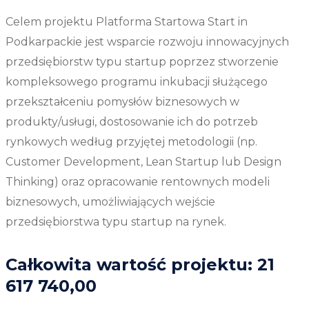
Celem projektu Platforma Startowa Start in
Podkarpackie jest wsparcie rozwoju innowacyjnych
przedsiębiorstw typu startup poprzez stworzenie
kompleksowego programu inkubacji służącego
przekształceniu pomysłów biznesowych w
produkty/usługi, dostosowanie ich do potrzeb
rynkowych według przyjętej metodologii (np.
Customer Development, Lean Startup lub Design
Thinking) oraz opracowanie rentownych modeli
biznesowych, umożliwiających wejście
przedsiębiorstwa typu startup na rynek.
Całkowita wartość projektu: 21
617 740,00