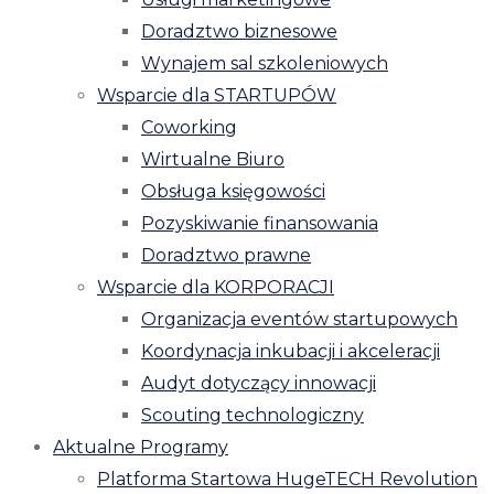
Doradztwo biznesowe
Wynajem sal szkoleniowych
Wsparcie dla STARTUPÓW
Coworking
Wirtualne Biuro
Obsługa księgowości
Pozyskiwanie finansowania
Doradztwo prawne
Wsparcie dla KORPORACJI
Organizacja eventów startupowych
Koordynacja inkubacji i akceleracji
Audyt dotyczący innowacji
Scouting technologiczny
Aktualne Programy
Platforma Startowa HugeTECH Revolution