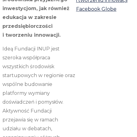
inwestycjom, jak również
Facebook
Globe
edukacja w zakresie
przedsiębiorczości
i tworzeniu innowacji.
Ideą Fundacji INUP jest
szeroka współpraca
wszystkich środowisk
startupowych w regionie oraz
wspólne budowanie
platformy wymiany
doświadczeń i pomysłów.
Aktywność Fundacji
przejawia się w ramach
udziału w debatach,