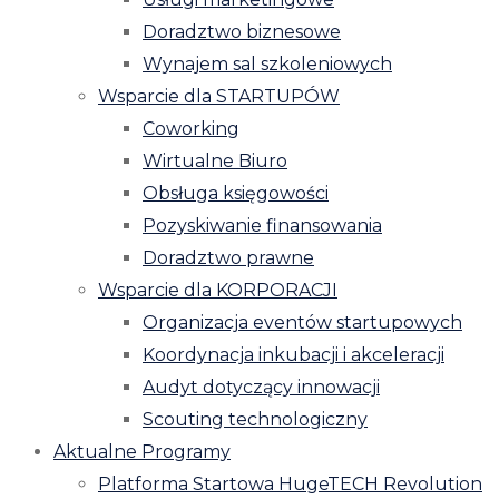
Doradztwo biznesowe
Wynajem sal szkoleniowych
Wsparcie dla STARTUPÓW
Coworking
Wirtualne Biuro
Obsługa księgowości
Pozyskiwanie finansowania
Doradztwo prawne
Wsparcie dla KORPORACJI
Organizacja eventów startupowych
Koordynacja inkubacji i akceleracji
Audyt dotyczący innowacji
Scouting technologiczny
Aktualne Programy
Platforma Startowa HugeTECH Revolution