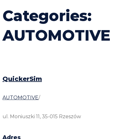
Categories:
AUTOMOTIVE
QuickerSim
AUTOMOTIVE
/
ul. Moniuszki 11, 35-015 Rzeszów
Adres