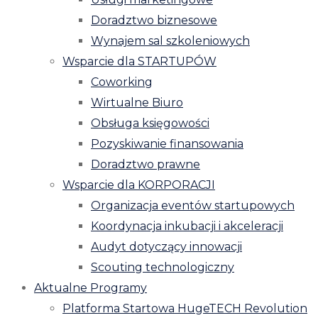
Doradztwo biznesowe
Wynajem sal szkoleniowych
Wsparcie dla STARTUPÓW
Coworking
Wirtualne Biuro
Obsługa księgowości
Pozyskiwanie finansowania
Doradztwo prawne
Wsparcie dla KORPORACJI
Organizacja eventów startupowych
Koordynacja inkubacji i akceleracji
Audyt dotyczący innowacji
Scouting technologiczny
Aktualne Programy
Platforma Startowa HugeTECH Revolution