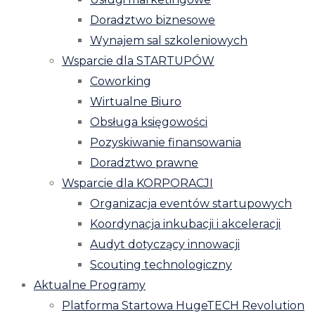
Doradztwo biznesowe
Wynajem sal szkoleniowych
Wsparcie dla STARTUPÓW
Coworking
Wirtualne Biuro
Obsługa księgowości
Pozyskiwanie finansowania
Doradztwo prawne
Wsparcie dla KORPORACJI
Organizacja eventów startupowych
Koordynacja inkubacji i akceleracji
Audyt dotyczący innowacji
Scouting technologiczny
Aktualne Programy
Platforma Startowa HugeTECH Revolution