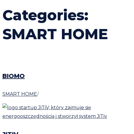
Categories:
SMART HOME
BIOMO
SMART HOME
/